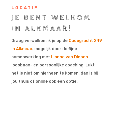
LOCATIE
JE BENT WELKOM
IN ALKMAAR!
Graag verwelkom ik je op de
Oudegracht 249
in Alkmaar
, mogelijk door de fijne
samenwerking met
Lianne van Diepen
–
loopbaan- en persoonlijke coaching
. Lukt
het je niet om hierheen te komen, dan is bij
jou thuis of online ook een optie.